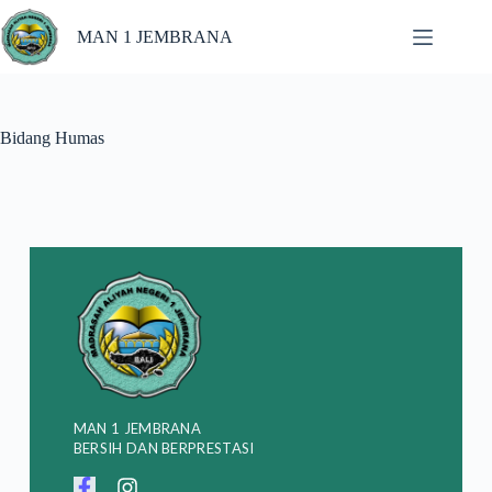
MAN 1 JEMBRANA
Bidang Humas
MAN 1 JEMBRANA
BERSIH DAN BERPRESTASI