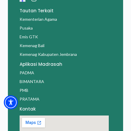
Tautan Terkait
Kementerian Agama
Pusaka
Emis GTK
Kemenag Bali
Kemenag Kabupaten Jembrana
Aplikasi Madrasah
PADMA
BIMANTARA
PMB
PRATAMA
Kontak