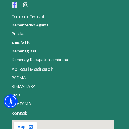
Tautan Terkait
Kementerian Agama
Pusaka
Emis GTK
Kemenag Bali
Kemenag Kabupaten Jembrana
Aplikasi Madrasah
PADMA
BIMANTARA
PMB
PRATAMA
Kontak