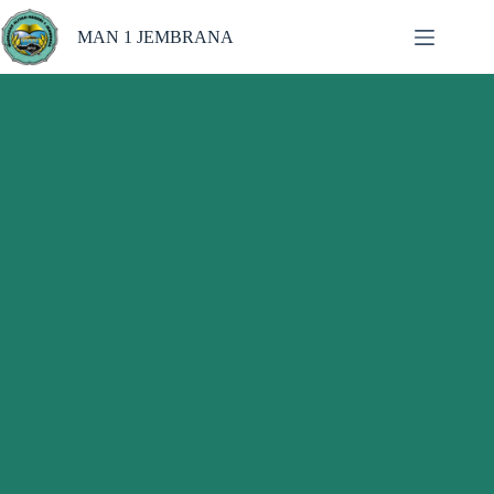
MAN 1 JEMBRANA