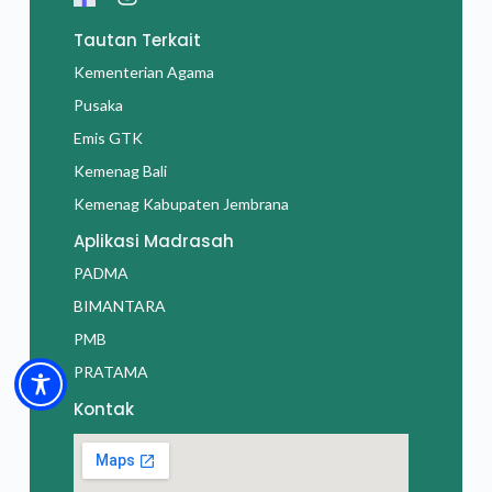
Tautan Terkait
Kementerian Agama
Pusaka
Emis GTK
Kemenag Bali
Kemenag Kabupaten Jembrana
Aplikasi Madrasah
PADMA
BIMANTARA
PMB
PRATAMA
Kontak