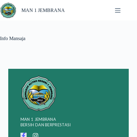
MAN 1 JEMBRANA
Info Mansaja
MAN 1 JEMBRANA
BERSIH DAN BERPRESTASI