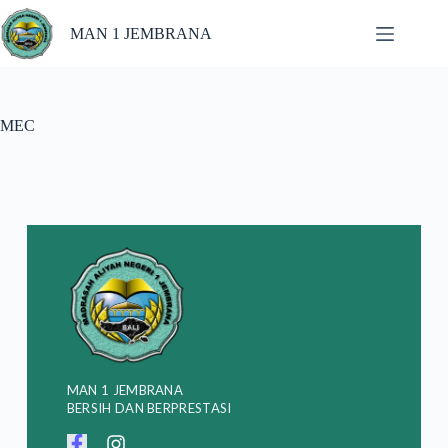
MAN 1 JEMBRANA
MEC
MAN 1 JEMBRANA
BERSIH DAN BERPRESTASI