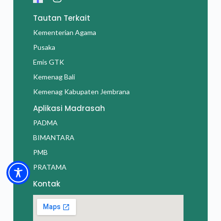
Tautan Terkait
Kementerian Agama
Pusaka
Emis GTK
Kemenag Bali
Kemenag Kabupaten Jembrana
Aplikasi Madrasah
PADMA
BIMANTARA
PMB
PRATAMA
Kontak