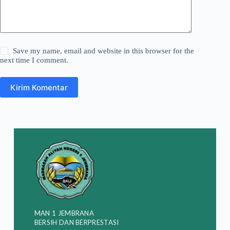
Save my name, email and website in this browser for the
next time I comment.
Kirim Komentar
MAN 1 JEMBRANA
BERSIH DAN BERPRESTASI