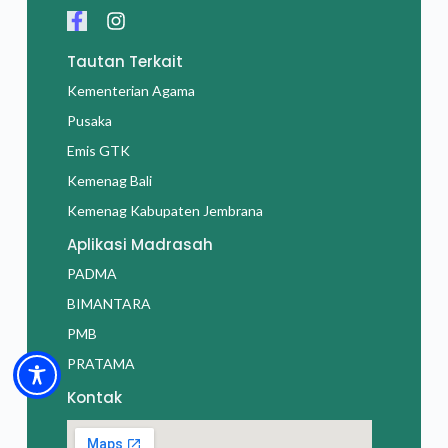
Tautan Terkait
Kementerian Agama
Pusaka
Emis GTK
Kemenag Bali
Kemenag Kabupaten Jembrana
Aplikasi Madrasah
PADMA
BIMANTARA
PMB
PRATAMA
Kontak