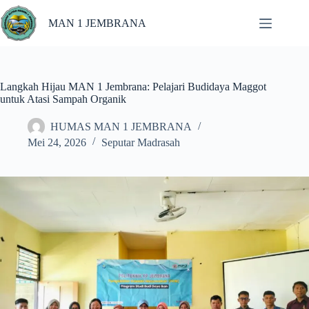
MAN 1 JEMBRANA
Langkah Hijau MAN 1 Jembrana: Pelajari Budidaya Maggot
untuk Atasi Sampah Organik
HUMAS MAN 1 JEMBRANA
Mei 24, 2026
Seputar Madrasah