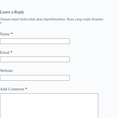
Leave a Reply
Alamat email Anda tidak akan dipublikasikan.
Ruas yang wajib ditandai
*
Name
*
Email
*
Website
Add Comment
*