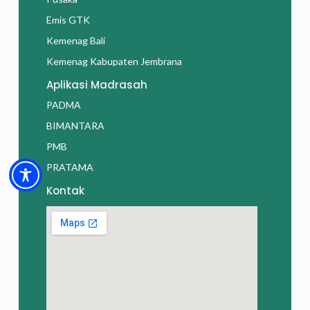
Emis GTK
Kemenag Bali
Kemenag Kabupaten Jembrana
Aplikasi Madrasah
PADMA
BIMANTARA
PMB
PRATAMA
Kontak