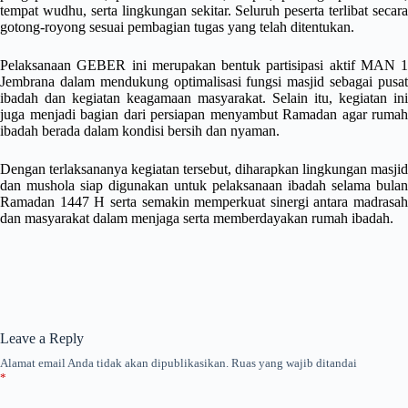
tempat wudhu, serta lingkungan sekitar. Seluruh peserta terlibat secara
gotong-royong sesuai pembagian tugas yang telah ditentukan.
Pelaksanaan GEBER ini merupakan bentuk partisipasi aktif MAN 1
Jembrana dalam mendukung optimalisasi fungsi masjid sebagai pusat
ibadah dan kegiatan keagamaan masyarakat. Selain itu, kegiatan ini
juga menjadi bagian dari persiapan menyambut Ramadan agar rumah
ibadah berada dalam kondisi bersih dan nyaman.
Dengan terlaksananya kegiatan tersebut, diharapkan lingkungan masjid
dan mushola siap digunakan untuk pelaksanaan ibadah selama bulan
Ramadan 1447 H serta semakin memperkuat sinergi antara madrasah
dan masyarakat dalam menjaga serta memberdayakan rumah ibadah.
Leave a Reply
Alamat email Anda tidak akan dipublikasikan.
Ruas yang wajib ditandai
*