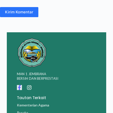
Kirim Komentar
MAN 1 JEMBRANA
BERSIH DAN BERPRESTASI
Tautan Terkait
Kementerian Agama
Pusaka