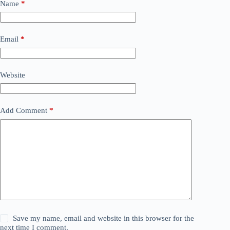
Name
*
Email
*
Website
Add Comment
*
Save my name, email and website in this browser for the
next time I comment.