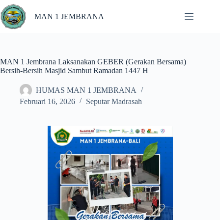
MAN 1 JEMBRANA
MAN 1 Jembrana Laksanakan GEBER (Gerakan Bersama)
Bersih-Bersih Masjid Sambut Ramadan 1447 H
HUMAS MAN 1 JEMBRANA
Februari 16, 2026
Seputar Madrasah