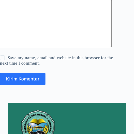
Save my name, email and website in this browser for the
next time I comment.
Kirim Komentar