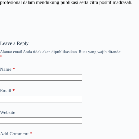
profesional dalam mendukung publikasi serta citra positif madrasah.
Leave a Reply
Alamat email Anda tidak akan dipublikasikan.
Ruas yang wajib ditandai
*
Name
*
Email
*
Website
Add Comment
*