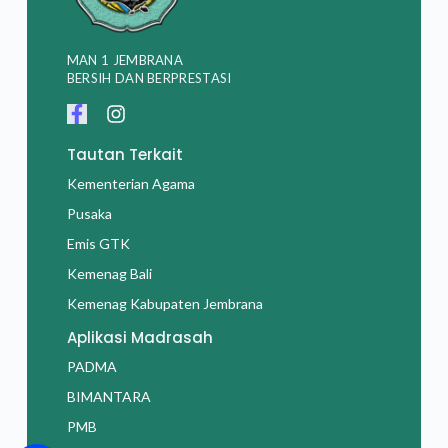
MAN 1 JEMBRANA
BERSIH DAN BERPRESTASI
Tautan Terkait
Kementerian Agama
Pusaka
Emis GTK
Kemenag Bali
Kemenag Kabupaten Jembrana
Aplikasi Madrasah
PADMA
BIMANTARA
PMB