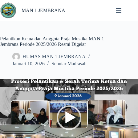
MAN 1 JEMBRANA
Pelantikan Ketua dan Anggota Praja Mustika MAN 1
Jembrana Periode 2025/2026 Resmi Digelar
HUMAS MAN 1 JEMBRANA
Januari 10, 2026
Seputar Madrasah
Pemutar
Video