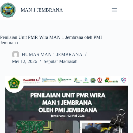
MAN 1 JEMBRANA
Penilaian Unit PMR Wira MAN 1 Jembrana oleh PMI
Jembrana
HUMAS MAN 1 JEMBRANA
Mei 12, 2026
Seputar Madrasah