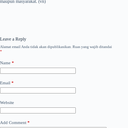
maupun masyarakat. (vn)
Leave a Reply
Alamat email Anda tidak akan dipublikasikan.
Ruas yang wajib ditandai
*
Name
*
Email
*
Website
Add Comment
*