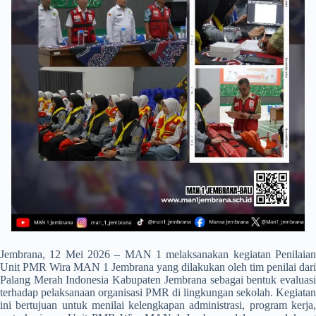
Jembrana, 12 Mei 2026 – MAN 1 melaksanakan kegiatan Penilaian
Unit PMR Wira MAN 1 Jembrana yang dilakukan oleh tim penilai dari
Palang Merah Indonesia Kabupaten Jembrana sebagai bentuk evaluasi
terhadap pelaksanaan organisasi PMR di lingkungan sekolah. Kegiatan
ini bertujuan untuk menilai kelengkapan administrasi, program kerja,