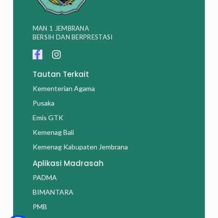
MAN 1 JEMBRANA
BERSIH DAN BERPRESTASI
Tautan Terkait
Kementerian Agama
Pusaka
Emis GTK
Kemenag Bali
Kemenag Kabupaten Jembrana
Aplikasi Madrasah
PADMA
BIMANTARA
PMB