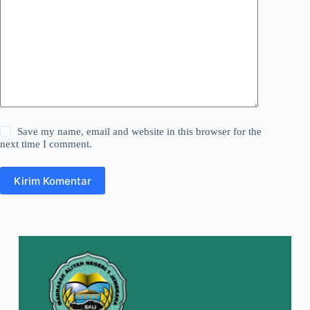
Save my name, email and website in this browser for the
next time I comment.
Kirim Komentar