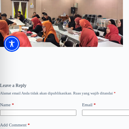
Leave a Reply
Alamat email Anda tidak akan dipublikasikan.
Ruas yang wajib ditandai
*
Name
*
Email
*
Add Comment
*