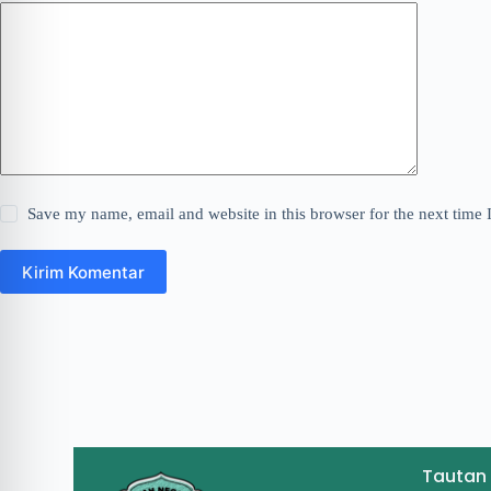
Save my name, email and website in this browser for the next time
Kirim Komentar
Tautan 