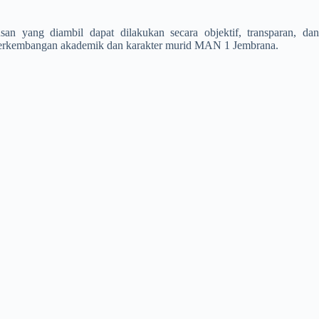
san yang diambil dapat dilakukan secara objektif, transparan, dan
i perkembangan akademik dan karakter murid MAN 1 Jembrana.