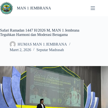
MAN 1 JEMBRANA
Safari Ramadan 1447 H/2026 M, MAN 1 Jembrana
Teguhkan Harmoni dan Moderasi Beragama
HUMAS MAN 1 JEMBRANA
Maret 2, 2026
Seputar Madrasah