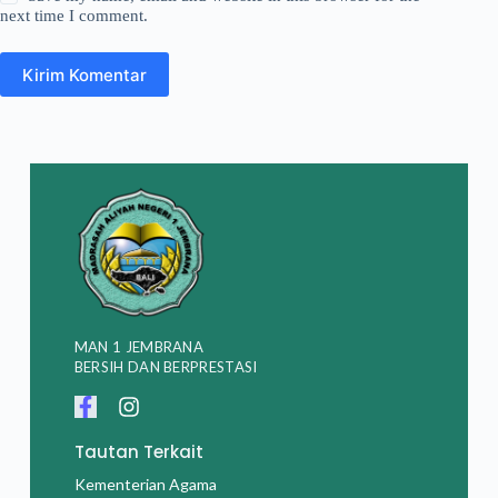
next time I comment.
Kirim Komentar
MAN 1 JEMBRANA
BERSIH DAN BERPRESTASI
Tautan Terkait
Kementerian Agama