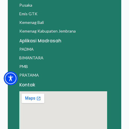
Pusaka
Emis GTK
Kemenag Bali
Kemenag Kabupaten Jembrana
Aplikasi Madrasah
PADMA
BIMANTARA
PMB
PRATAMA
Kontak